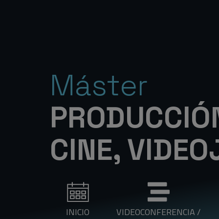
Máster
PRODUCCIÓN
CINE, VIDEO
INICIO
VIDEOCONFERENCIA /