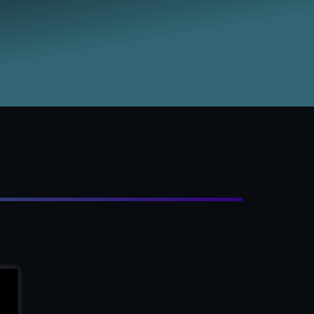
CON ESTUD