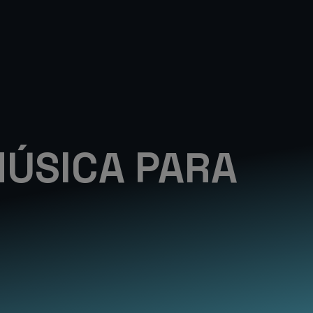
MÚSICA PARA