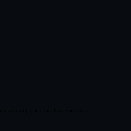
ue estés preparado para lo que necesitan