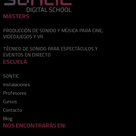
MÁSTERS
PRODUCCIÓN DE SONIDO Y MÚSICA PARA CINE,
VIDEOJUEGOS Y VR
TÉCNICO DE SONIDO PARA ESPECTÁCULOS Y
EVENTOS EN DIRECTO
ESCUELA
SONTIC
Instalaciones
Profesores
Cursos
Contacto
Blog
NOS ENCONTRARÁS EN: