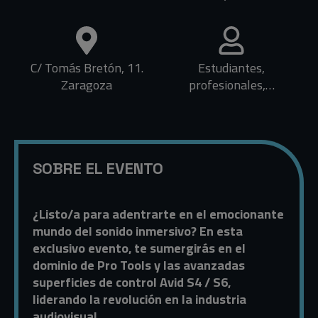
C/ Tomás Bretón, 11.
Estudiantes,
Zaragoza
profesionales,…
SOBRE EL EVENTO
¿Listo/a para adentrarte en el emocionante
mundo del sonido inmersivo? En esta
exclusivo evento, te sumergirás en el
dominio de Pro Tools y las avanzadas
superficies de control Avid S4 / S6,
liderando la revolución en la industria
audiovisual.