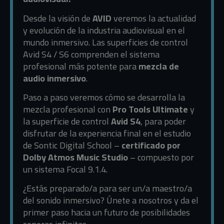
Desde la visión de
AVID
veremos la actualidad
y evolución de la industria audiovisual en el
mundo inmersivo. Las superficies de control
Avid S4 / S6 comprenden el sistema
profesional más potente para
mezcla de
audio inmersivo
.
Paso a paso veremos cómo se desarrolla la
mezcla profesional con
Pro Tools Ultimate
y
la superficie de control
Avid S4
, para poder
disfrutar de la experiencia final en el estudio
de Sontic Digital School –
certificado por
Dolby Atmos Music Studio
– compuesto por
un sistema Focal 9.1.4.
¿Estás preparado/a para ser un/a maestro/a
del sonido inmersivo? Únete a nosotros y da el
primer paso hacia un futuro de posibilidades