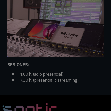
SESIONES:
11:00 h. (solo presencial)
17:30 h. (presencial o streaming)