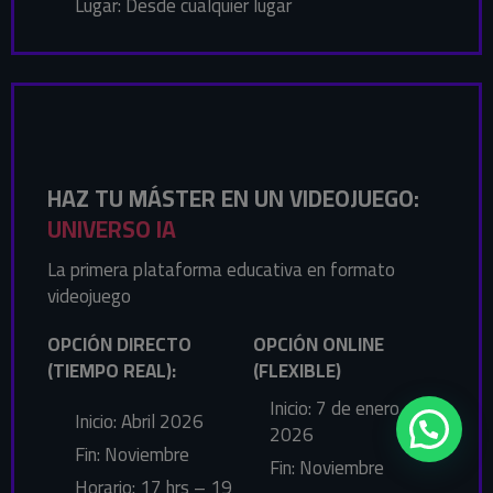
Lugar: Desde cualquier lugar
HAZ TU MÁSTER EN UN VIDEOJUEGO:
UNIVERSO IA
La primera plataforma educativa en formato
videojuego
OPCIÓN DIRECTO
OPCIÓN ONLINE
(TIEMPO REAL):
(FLEXIBLE)
Inicio: 7 de enero
Inicio: Abril 2026
2026
Fin: Noviembre
Fin: Noviembre
Horario: 17 hrs – 19