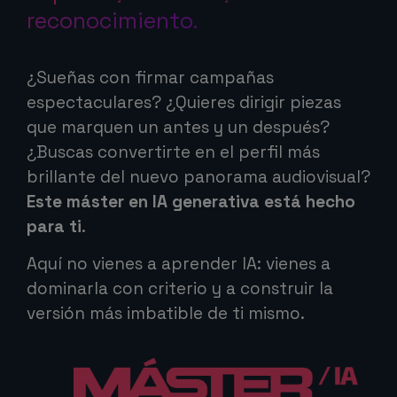
reconocimiento.
¿Sueñas con firmar campañas
espectaculares? ¿Quieres dirigir piezas
que marquen un antes y un después?
¿Buscas convertirte en el perfil más
brillante del nuevo panorama audiovisual?
Este máster en IA generativa está hecho
para ti
.
Aquí no vienes a aprender IA: vienes a
dominarla con criterio y a construir la
versión más imbatible de ti mismo.