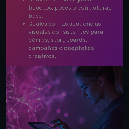
bocetos, poses o estructuras
base.
Cuáles son las secuencias
visuales consistentes para
cómics, storyboards,
campañas o deepfakes
creativos.