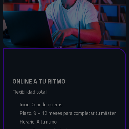
ONLINE A TU RITMO
Flexibilidad total
Inicio: Cuando quieras
Plazo: 9 – 12 meses para completar tu máster
Horario: A tu ritmo