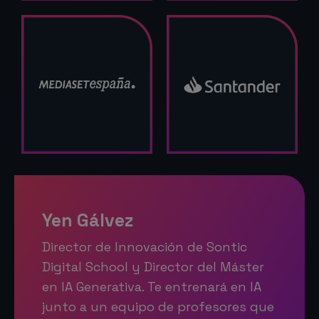
Yen Gálvez
Director de Innovación de Sontic
Digital School y Director del Máster
en IA Generativa. Te entrenará en IA
junto a un equipo de profesores que