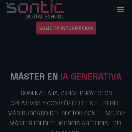
SOLICITA INFORMACIÓN
MÁSTER EN
IA GENERATIVA
DOMINA LA IA, DIRIGE PROYECTOS
CREATIVOS Y CONVIÉRTETE EN EL PERFIL
MÁS BUSCADO DEL SECTOR CON EL MEJOR
MÁSTER EN INTELIGENCIA ARTIFICIAL DEL