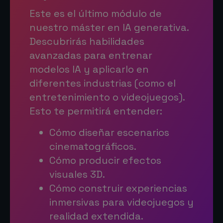
Este es el último módulo de
nuestro máster en IA generativa.
Descubrirás habilidades
avanzadas para entrenar
modelos IA y aplicarlo en
diferentes industrias (como el
entretenimiento o videojuegos).
Esto te permitirá entender:
Cómo diseñar escenarios
cinematográficos.
Cómo producir efectos
visuales 3D.
Cómo construir experiencias
inmersivas para videojuegos y
realidad extendida.