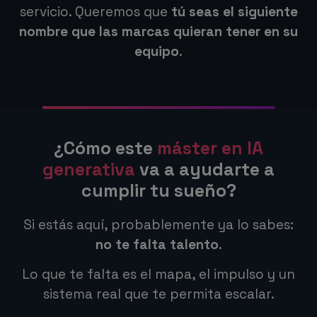
servicio. Queremos que
tú seas el siguiente
nombre que las marcas quieran tener en su
equipo
.
¿Cómo este
máster en IA
generativa
va a ayudarte a
cumplir tu sueño?
Si estás aquí, probablemente ya lo sabes:
no te falta talento
.
Lo que te falta es el mapa, el impulso y un
sistema real que te permita escalar.