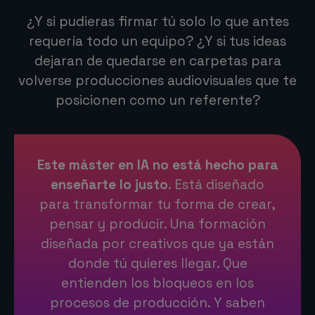
¿Y si pudieras firmar tú solo lo que antes
requería todo un equipo? ¿Y si tus ideas
dejaran de quedarse en carpetas para
volverse producciones audiovisuales que te
posicionen como un referente?
Este máster en IA no está hecho para
enseñarte lo justo
. Está diseñado
para transformar tu forma de crear,
pensar y producir. Una formación
diseñada por creativos que ya están
donde tú quieres llegar. Que
entienden los bloqueos en los
procesos de producción. Y saben