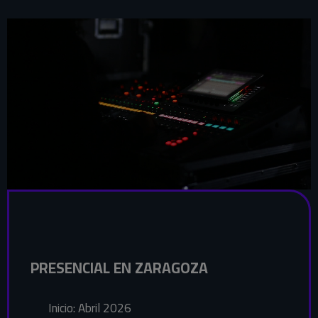
PRESENCIAL EN ZARAGOZA
Inicio: Abril 2026