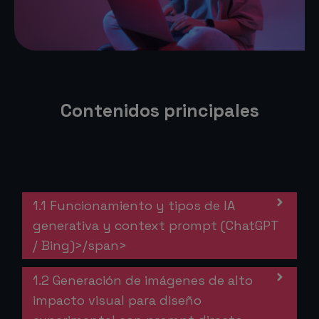
Contenidos principales
1.1 Funcionamiento y tipos de IA
generativa y context prompt (ChatGPT
/ Bing)>/span>
1.2 Generación de imágenes de alto
impacto visual para diseño