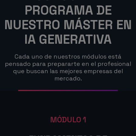
PROGRAMA DE
NUESTRO MÁSTER EN
IA GENERATIVA
Cada uno de nuestros módulos está
pensado para prepararte en el profesional
que buscan las mejores empresas del
mercado.
MÓDULO 1