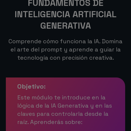
FUNDAMENTOS DE
INTELIGENCIA ARTIFICIAL
GENERATIVA
Comprende cómo funciona la IA. Domina
el arte del prompt y aprende a guiar la
tecnología con precisión creativa.
Objetivo:
Este módulo te introduce en la
lógica de la IA Generativa y en las
claves para controlarla desde la
raíz. Aprenderás sobre: