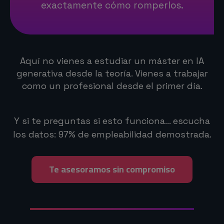
exactamente cómo romperlos.
Aquí no vienes a estudiar un máster en IA
generativa desde la teoría. Vienes a trabajar
como un profesional desde el primer día.
Y si te preguntas si esto funciona… escucha
los datos: 97% de empleabilidad demostrada.
Te asesoramos sin compromiso