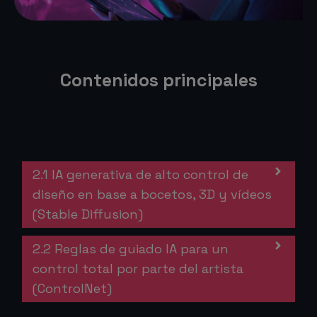
Contenidos principales
2.1 IA generativa de alto control de
diseño en base a bocetos, 3D y vídeos
(Stable Diffusion)
2.2 Reglas de guiado IA para un
control total por parte del artista
(ControlNet)