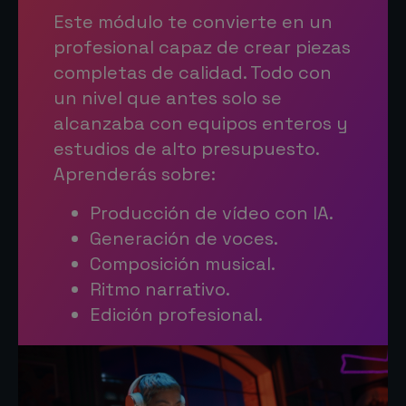
Este módulo te convierte en un
profesional capaz de crear piezas
completas de calidad. Todo con
un nivel que antes solo se
alcanzaba con equipos enteros y
estudios de alto presupuesto.
Aprenderás sobre:
Producción de vídeo con IA.
Generación de voces.
Composición musical.
Ritmo narrativo.
Edición profesional.