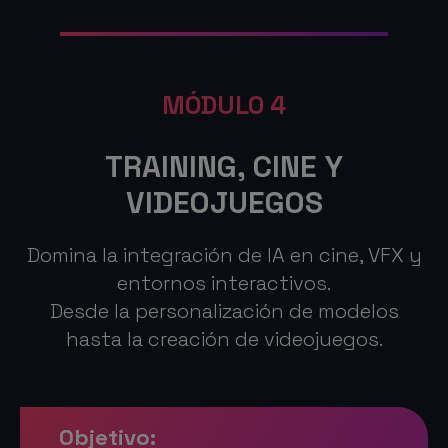
MÓDULO 4
TRAINING, CINE Y
VIDEOJUEGOS
Domina la integración de IA en cine, VFX y
entornos interactivos.
Desde la personalización de modelos
hasta la creación de videojuegos.
Objetivo: