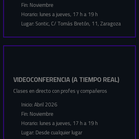
Fin: Noviembre
Horario: lunes a jueves, 17 h a 19 h
Lugar: Sontic, C/ Tomás Bretón, 11, Zaragoza
VIDEOCONFERENCIA (A TIEMPO REAL)
Clases en directo con profes y compañeros
Inicio: Abril 2026
Fin: Noviembre
Horario: lunes a jueves, 17 h a 19 h
Lugar: Desde cualquier lugar