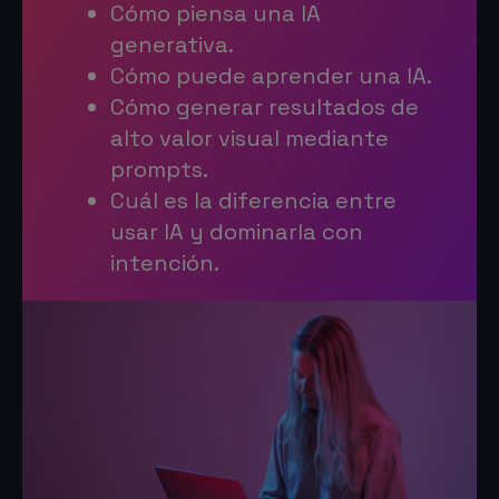
Cómo piensa una IA
generativa.
Cómo puede aprender una IA.
Cómo generar resultados de
alto valor visual mediante
prompts.
Cuál es la diferencia entre
usar IA y dominarla con
intención.