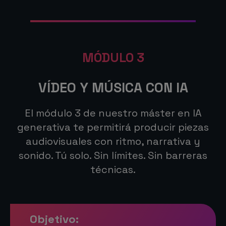
MÓDULO 3
VÍDEO Y MÚSICA CON IA
El módulo 3 de nuestro máster en IA
generativa te permitirá producir piezas
audiovisuales con ritmo, narrativa y
sonido. Tú solo. Sin límites. Sin barreras
técnicas.
Objetivo: