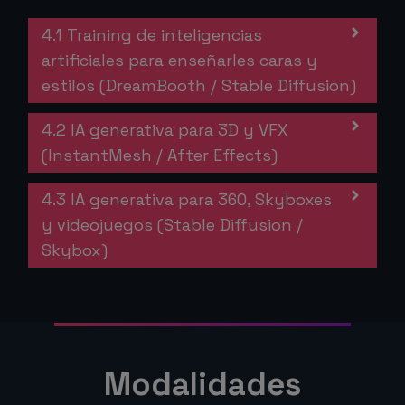
4.1 Training de inteligencias
artificiales para enseñarles caras y
estilos (DreamBooth / Stable Diffusion)
4.2 IA generativa para 3D y VFX
(InstantMesh / After Effects)
4.3 IA generativa para 360, Skyboxes
y videojuegos (Stable Diffusion /
Skybox)
Modalidades