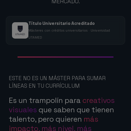
MERCADO.
Título Universitario Acreditado
Másteres con créditos universitarios · Universidad
UTAMED
ESTE NO ES UN MÁSTER PARA SUMAR
LÍNEAS EN TU CURRÍCULUM
Es un trampolín para
creativos
visuales
que saben que tienen
talento, pero quieren
más
impacto, más nivel, más