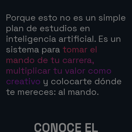
Porque esto no es un simple
plan de estudios en
inteligencia artificial. Es un
sistema para
tomar el
mando de tu carrera,
multiplicar tu valor como
creativo
y colocarte dónde
te mereces: al mando.
CONOCE EL