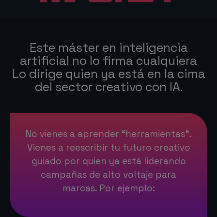
Este máster en inteligencia
artificial no lo firma cualquiera
Lo dirige quien ya está en la cima
del sector creativo con IA.
No vienes a aprender “herramientas”.
Vienes a reescribir tu futuro creativo
guiado por quien ya está liderando
campañas de alto voltaje para
marcas. Por ejemplo: