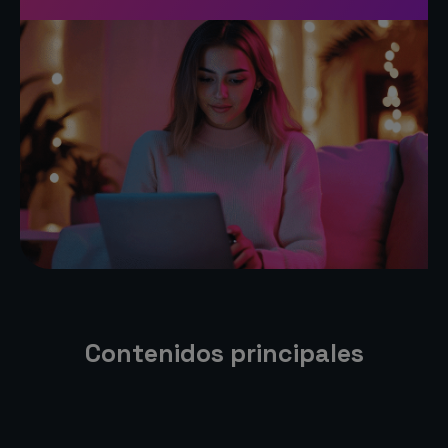
Contenidos principales