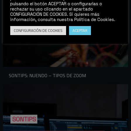
pulsando el botón ACEPTAR o configurarlas o
rechazar su uso clicando en el apartado
CONFIGURACIÓN DE COOKIES. Si quieres más
información, consulta nuestra Política de Cookies.
CONFIGURACIÓN DE COOKIES
ACEPTAR
SONTIPS: NUENDO – TIPOS DE ZOOM