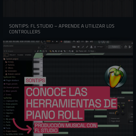
SONTIPS: FL STUDIO – APRENDE A UTILIZAR LOS
CONTROLLERS