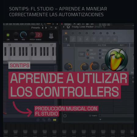
SONTIPS: FL STUDIO – APRENDE A MANEJAR
CORRECTAMENTE LAS AUTOMATIZACIONES