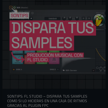
SONTIPS: FL STUDIO – DISPARA TUS SAMPLES
COMO SI LO HICIERAS EN UNA CAJA DE RITMOS
GRACIAS AL PLUGIN FPC