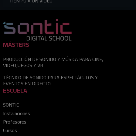
TIEMPO A UN VÍDEO
MÁSTERS
PRODUCCIÓN DE SONIDO Y MÚSICA PARA CINE,
VIDEOJUEGOS Y VR
TÉCNICO DE SONIDO PARA ESPECTÁCULOS Y
EVENTOS EN DIRECTO
ESCUELA
SONTIC
Instalaciones
Profesores
Cursos