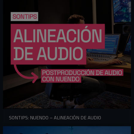
SONTIPS: NUENDO – ALINEACIÓN DE AUDIO