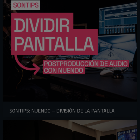
SONTIPS: NUENDO – DIVISIÓN DE LA PANTALLA