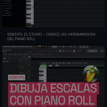
SONTIPS: FL STUDIO – CONOCE LAS HERRAMIENTAS
DEL PIANO ROLL