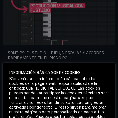
SONTIPS: FL STUDIO – DIBUJA ESCALAS Y ACORDES
RÁPIDAMENTE EN EL PIANO ROLL
INFORMACIÓN BÁSICA SOBRE COOKIES
Bienvenida/o a la información básica sobre las
cookies de la página web responsabilidad de la
entidad: SONTIC DIGITAL SCHOOL SL. Las cookies
pueden ser de varios tipos: las cookies técnicas son
necesarias para que nuestra página web pueda
funcionar, no necesitan de tu autorización y están
activadas por defecto. El resto sirven para mejorar
nuestra página o para personalizarla en base a tus
preferencias. Puedes aceptar todas estas cookies