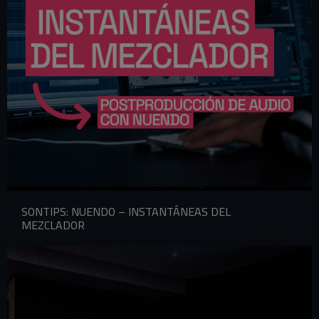
SONTIPS: NUENDO – INSTANTÁNEAS DEL
MEZCLADOR