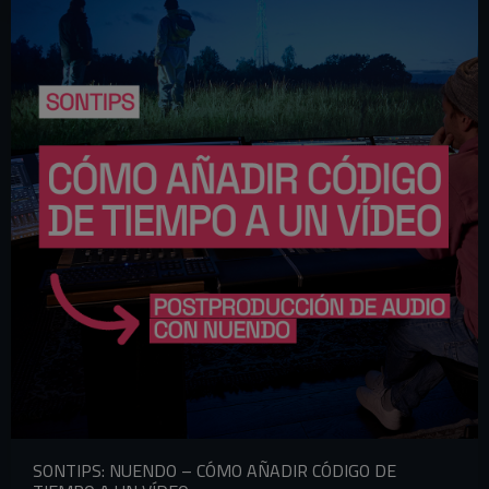
SONTIPS: NUENDO – CÓMO AÑADIR CÓDIGO DE