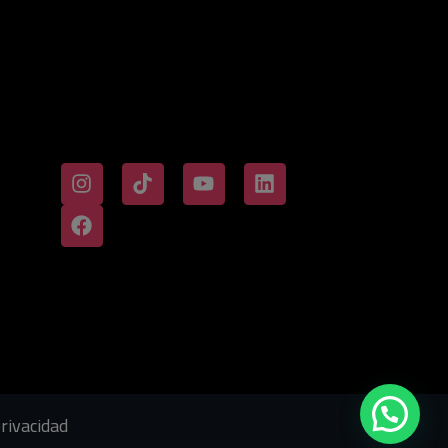
privacidad