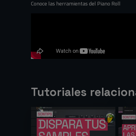
Conoce las herramientas del Piano Roll
Tutoriales relacio