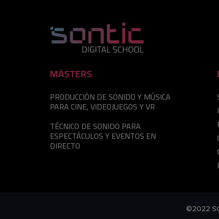
MÁSTERS
PRODUCCIÓN DE SONIDO Y MÚSICA
PARA CINE, VIDEOJUEGOS Y VR
TÉCNICO DE SONIDO PARA
ESPECTÁCULOS Y EVENTOS EN
DIRECTO
©2022 S