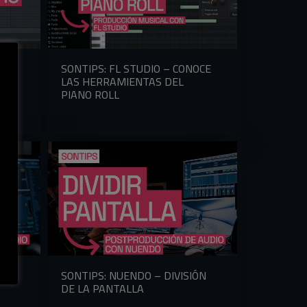
SONTIPS: FL STUDIO – CONOCE
LAS HERRAMIENTAS DEL
PIANO ROLL
SONTIPS: NUENDO – DIVISIÓN
DE LA PANTALLA