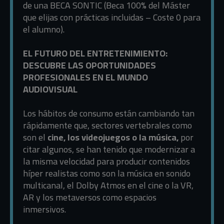
de una BECA SONTIC (Beca 100% del Máster
que elijas con prácticas incluidas – Coste 0 para
el alumno).
EL FUTURO DEL ENTRETENIMIENTO:
DESCUBRE LAS OPORTUNIDADES
PROFESIONALES EN EL MUNDO
AUDIOVISUAL
Los hábitos de consumo están cambiando tan
rápidamente que, sectores vertebrales como
son el
cine, los videojuegos o la música,
por
citar algunos, se han tenido que modernizar a
la misma velocidad para producir contenidos
híper realistas como son la música en sonido
multicanal, el Dolby Atmos en el cine o la VR,
AR y los metaversos como espacios
inmersivos.