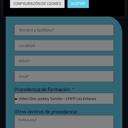
CONFIGURACIÓN DE COOKIES
ACEPTAR
Inscríbete ya en el evento
Procedencia de formación
Otros centros de procedencia