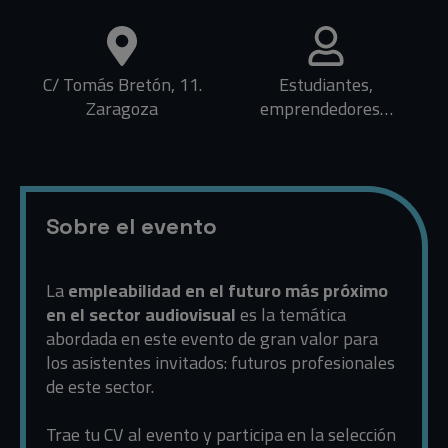
C/ Tomás Bretón, 11.
Estudiantes,
Zaragoza
emprendedores…
Sobre el evento
La
empleabilidad en el futuro más próximo
en el sector audiovisual
es la temática
abordada en este evento de gran valor para
los asistentes invitados: futuros profesionales
de este sector.
Trae tu CV al evento y participa en la selección