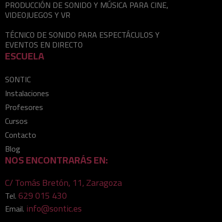
PRODUCCIÓN DE SONIDO Y MÚSICA PARA CINE,
VIDEOJUEGOS Y VR
TÉCNICO DE SONIDO PARA ESPECTÁCULOS Y
EVENTOS EN DIRECTO
ESCUELA
SONTIC
Instalaciones
Profesores
Cursos
Contacto
Blog
NOS ENCONTRARÁS EN:
C/ Tomás Bretón, 11, Zaragoza
629 015 430
Tel.
info@sontic.es
Email.