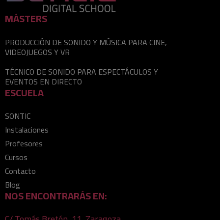
MÁSTERS
PRODUCCIÓN DE SONIDO Y MÚSICA PARA CINE,
VIDEOJUEGOS Y VR
TÉCNICO DE SONIDO PARA ESPECTÁCULOS Y
EVENTOS EN DIRECTO
ESCUELA
SONTIC
Instalaciones
Profesores
Cursos
Contacto
Blog
NOS ENCONTRARÁS EN:
C/ Tomás Bretón, 11, Zaragoza