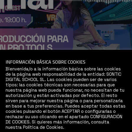
INFORMACIÓN BÁSICA SOBRE COOKIES
Bienvenida/o a la información básica sobre las cookies
de la página web responsabilidad de la entidad: SONTIC
DIGITAL SCHOOL SL. Las cookies pueden ser de varios
tipos: las cookies técnicas son necesarias para que
nuestra página web pueda funcionar, no necesitan de tu
autorización y están activadas por defecto. El resto
sirven para mejorar nuestra página o para personalizarla
en base a tus preferencias. Puedes aceptar todas estas
cookies pulsando el botón ACEPTAR o configurarlas o
rechazar su uso clicando en el apartado CONFIGURACIÓN
DE COOKIES. Si quieres más información, consulta
nuestra Política de Cookies.