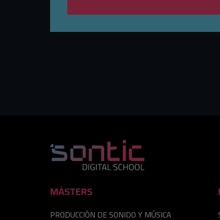
MÁSTERS
PRODUCCIÓN DE SONIDO Y MÚSICA