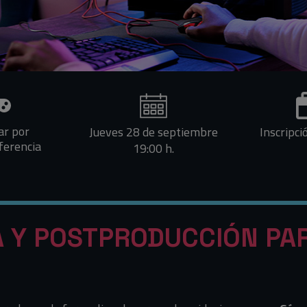
ar por
Jueves 28 de septiembre
Inscripci
ferencia
19:00 h.
A Y POSTPRODUCCIÓN PA