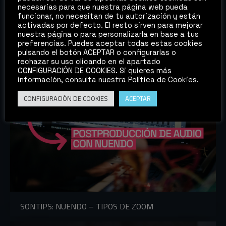
necesarias para que nuestra página web pueda
funcionar, no necesitan de tu autorización y están
activadas por defecto. El resto sirven para mejorar
nuestra página o para personalizarla en base a tus
preferencias. Puedes aceptar todas estas cookies
pulsando el botón ACEPTAR o configurarlas o
rechazar su uso clicando en el apartado
CONFIGURACIÓN DE COOKIES. Si quieres más
información, consulta nuestra Política de Cookies.
CONFIGURACIÓN DE COOKIES
ACEPTAR
SONTIPS: NUENDO – TIPOS DE ZOOM