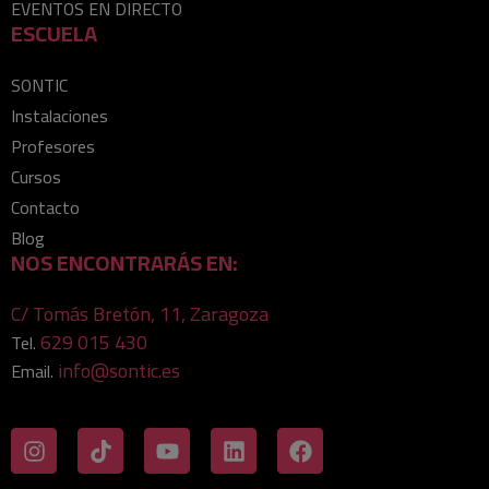
EVENTOS EN DIRECTO
ESCUELA
SONTIC
Instalaciones
Profesores
Cursos
Contacto
Blog
NOS ENCONTRARÁS EN:
C/ Tomás Bretón, 11, Zaragoza
629 015 430
Tel.
info@sontic.es
Email.