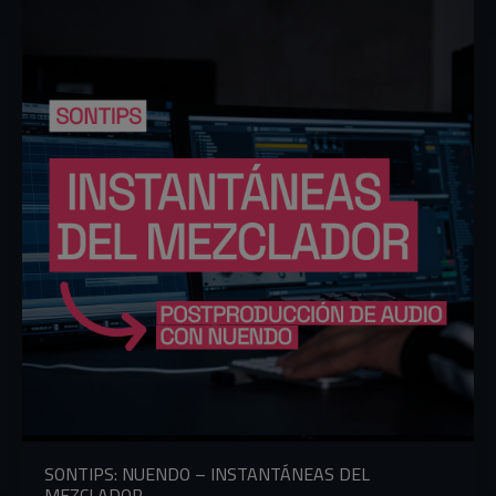
SONTIPS: NUENDO – INSTANTÁNEAS DEL
MEZCLADOR