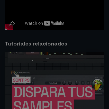
Tutoriales relacionados