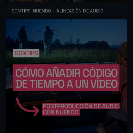
SONTIPS: NUENDO – ALINEACIÓN DE AUDIO