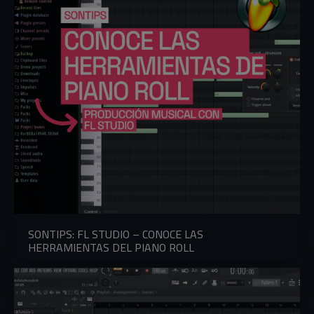
SONTIPS: FL STUDIO – CONOCE LAS
HERRAMIENTAS DEL PIANO ROLL