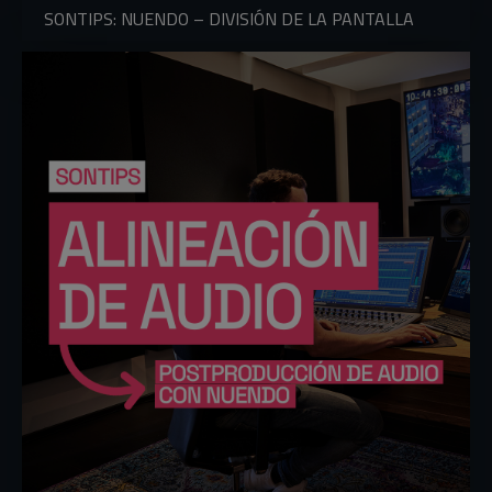
SONTIPS: NUENDO – DIVISIÓN DE LA PANTALLA