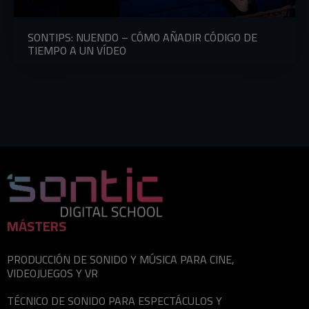
SONTIPS: NUENDO – CÓMO AÑADIR CÓDIGO DE
TIEMPO A UN VÍDEO
MÁSTERS
PRODUCCIÓN DE SONIDO Y MÚSICA PARA CINE,
VIDEOJUEGOS Y VR
TÉCNICO DE SONIDO PARA ESPECTÁCULOS Y