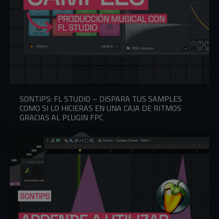
SONTIPS: FL STUDIO – DISPARA TUS SAMPLES
COMO SI LO HICIERAS EN UNA CAJA DE RITMOS
GRACIAS AL PLUGIN FPC