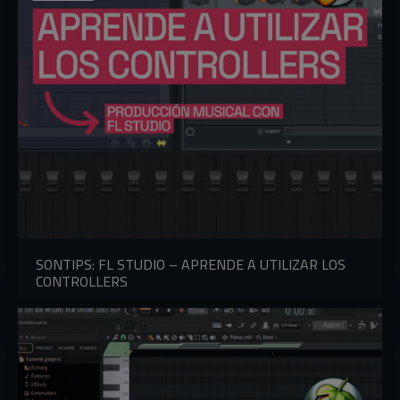
SONTIPS: FL STUDIO – APRENDE A UTILIZAR LOS
CONTROLLERS