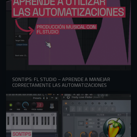
SONTIPS: FL STUDIO – APRENDE A MANEJAR
CORRECTAMENTE LAS AUTOMATIZACIONES